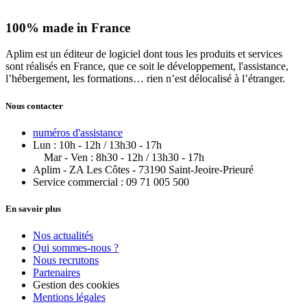
100% made in
France
Aplim est un éditeur de logiciel dont tous les produits et services
sont réalisés en France, que ce soit le développement, l'assistance,
l’hébergement, les formations… rien n’est délocalisé à l’étranger.
Nous contacter
numéros d'assistance
Lun : 10h - 12h / 13h30 - 17h
Mar - Ven : 8h30 - 12h / 13h30 - 17h
Aplim - ZA Les Côtes - 73190 Saint-Jeoire-Prieuré
Service commercial : 09 71 005 500
En savoir plus
Nos actualités
Qui sommes-nous ?
Nous recrutons
Partenaires
Gestion des cookies
Mentions légales