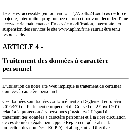
Le site est accessible par tout endroit, 7j/7, 24h/24 sauf cas de force
majeure, interruption programmée ou non et pouvant découler d’une
nécessité de maintenance. En cas de modification, interruption ou
suspension des services le site www.aplim.fr ne saurait être tenu
responsable.
ARTICLE 4 -
Traitement des données à caractère
personnel
L’utilisation de notre site Web implique le traitement de certaines
données à caractère personnel.
Ces données sont traitées conformément au Règlement européen
2016/679 du Parlement européen et du Conseil du 27 avril 2016
relatif à la protection des personnes physiques à l’égard du
traitement des données à caractère personnel et à la libre circulation
de ces données (également appelé Règlement général sur la
protection des données : RGPD), et abrogeant la Directive