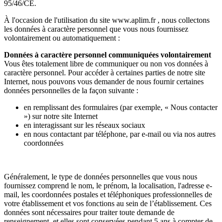
95/46/CE.
À l'occasion de l'utilisation du site www.aplim.fr , nous collectons
les données à caractère personnel que vous nous fournissez
volontairement ou automatiquement :
Données à caractère personnel communiquées volontairement
Vous êtes totalement libre de communiquer ou non vos données à
caractère personnel. Pour accéder à certaines parties de notre site
Internet, nous pouvons vous demander de nous fournir certaines
données personnelles de la façon suivante :
en remplissant des formulaires (par exemple, « Nous contacter
») sur notre site Internet
en interagissant sur les réseaux sociaux
en nous contactant par téléphone, par e-mail ou via nos autres
coordonnées
Généralement, le type de données personnelles que vous nous
fournissez comprend le nom, le prénom, la localisation, l'adresse e-
mail, les coordonnées postales et téléphoniques professionnelles de
votre établissement et vos fonctions au sein de l’établissement. Ces
données sont nécessaires pour traiter toute demande de
renseignement, et elles sont conservées pendant 5 ans à compter de