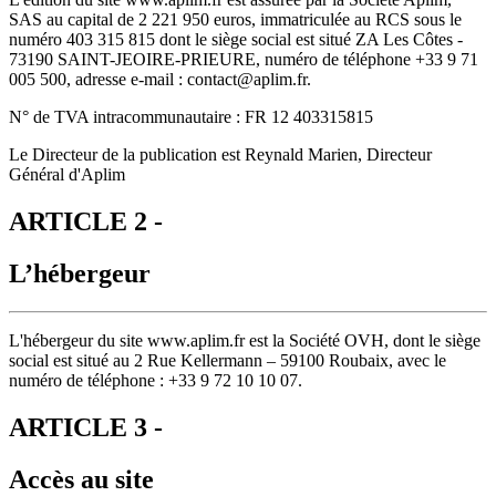
SAS au capital de 2 221 950 euros, immatriculée au RCS sous le
numéro 403 315 815 dont le siège social est situé ZA Les Côtes -
73190 SAINT-JEOIRE-PRIEURE, numéro de téléphone +33 9 71
005 500, adresse e-mail : contact@aplim.fr.
N° de TVA intracommunautaire : FR 12 403315815
Le Directeur de la publication est Reynald Marien, Directeur
Général d'Aplim
ARTICLE 2 -
L’hébergeur
L'hébergeur du site www.aplim.fr est la Société OVH, dont le siège
social est situé au 2 Rue Kellermann – 59100 Roubaix, avec le
numéro de téléphone : +33 9 72 10 10 07.
ARTICLE 3 -
Accès au site