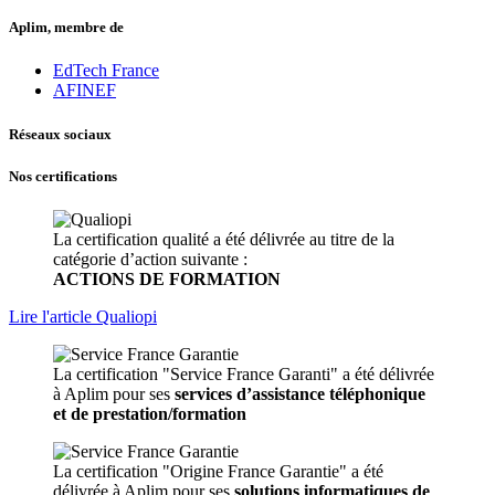
Aplim, membre de
EdTech France
AFINEF
Réseaux sociaux
Nos certifications
La certification qualité a été délivrée au titre de la
catégorie d’action suivante :
ACTIONS DE FORMATION
Lire l'article Qualiopi
La certification "Service France Garanti" a été délivrée
à Aplim pour ses
services d’assistance téléphonique
et de prestation/formation
La certification "Origine France Garantie" a été
délivrée à Aplim pour ses
solutions informatiques de