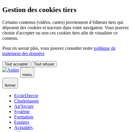
Gestion des cookies tiers
Certains contenus (vidéos, cartes) proviennent d’éditeurs tiers qui
déposent des cookies et traceurs dans votre navigateur. Vous pouvez
choisir d'accepter ou non ces cookies tiers afin de visualiser ce
contenu.
Pour en savoir plus, vous pouvez consulter notre
politique de
traitement des données
Tout accepter
Tout refuser
menu
fermer
EcoleDirecte
Charlemagne
Ap'Secure
Système
Formation
Equipes
Actualités