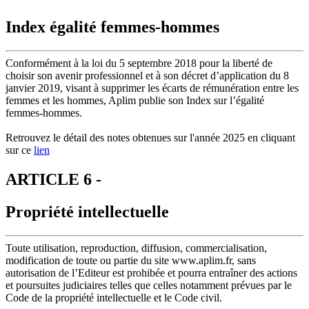
Index égalité femmes-hommes
Conformément à la loi du 5 septembre 2018 pour la liberté de
choisir son avenir professionnel et à son décret d’application du 8
janvier 2019, visant à supprimer les écarts de rémunération entre les
femmes et les hommes, Aplim publie son Index sur l’égalité
femmes-hommes.
Retrouvez le détail des notes obtenues sur l'année 2025 en cliquant
sur ce
lien
ARTICLE 6 -
Propriété intellectuelle
Toute utilisation, reproduction, diffusion, commercialisation,
modification de toute ou partie du site www.aplim.fr, sans
autorisation de l’Editeur est prohibée et pourra entraîner des actions
et poursuites judiciaires telles que celles notamment prévues par le
Code de la propriété intellectuelle et le Code civil.