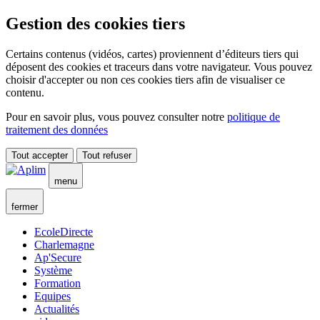
Gestion des cookies tiers
Certains contenus (vidéos, cartes) proviennent d’éditeurs tiers qui
déposent des cookies et traceurs dans votre navigateur. Vous pouvez
choisir d'accepter ou non ces cookies tiers afin de visualiser ce
contenu.
Pour en savoir plus, vous pouvez consulter notre
politique de
traitement des données
Tout accepter
Tout refuser
menu
fermer
EcoleDirecte
Charlemagne
Ap'Secure
Système
Formation
Equipes
Actualités