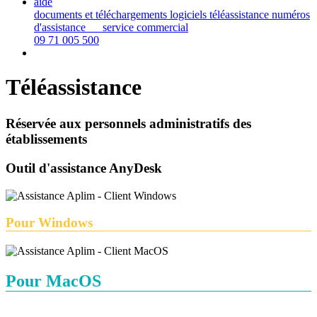
aide
documents et téléchargements
logiciels téléassistance
numéros
d'assistance
service commercial
09 71 005 500
Téléassistance
Réservée aux personnels administratifs des
établissements
Outil d'assistance AnyDesk
Pour Windows
Pour MacOS