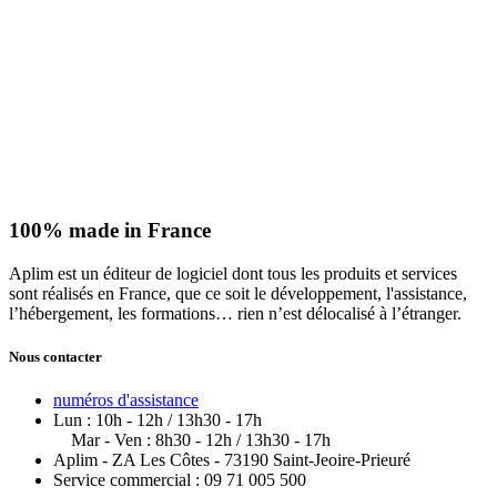
100% made in
France
Aplim est un éditeur de logiciel dont tous les produits et services
sont réalisés en France, que ce soit le développement, l'assistance,
l’hébergement, les formations… rien n’est délocalisé à l’étranger.
Nous contacter
numéros d'assistance
Lun : 10h - 12h / 13h30 - 17h
Mar - Ven : 8h30 - 12h / 13h30 - 17h
Aplim - ZA Les Côtes - 73190 Saint-Jeoire-Prieuré
Service commercial : 09 71 005 500