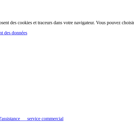
osent des cookies et traceurs dans votre navigateur. Vous pouvez choisir
ent des données
'assistance
service commercial