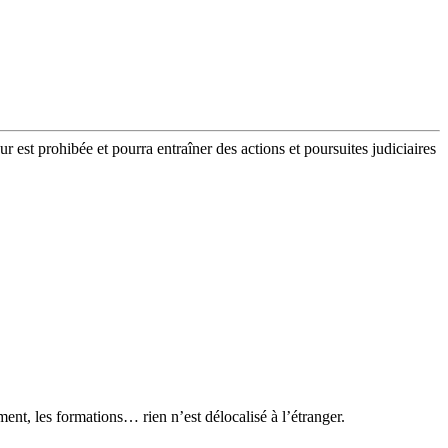
r est prohibée et pourra entraîner des actions et poursuites judiciaires
ment, les formations… rien n’est délocalisé à l’étranger.