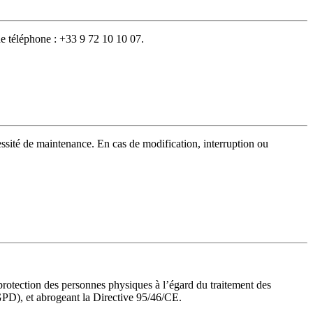
e téléphone : +33 9 72 10 10 07.
essité de maintenance. En cas de modification, interruption ou
rotection des personnes physiques à l’égard du traitement des
GPD), et abrogeant la Directive 95/46/CE.