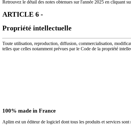
Retrouvez le détail des notes obtenues sur l'année 2025 en cliquant su
ARTICLE 6 -
Propriété intellectuelle
Toute utilisation, reproduction, diffusion, commercialisation, modificat
telles que celles notamment prévues par le Code de la propriété intellec
100% made in
France
Aplim est un éditeur de logiciel dont tous les produits et services sont