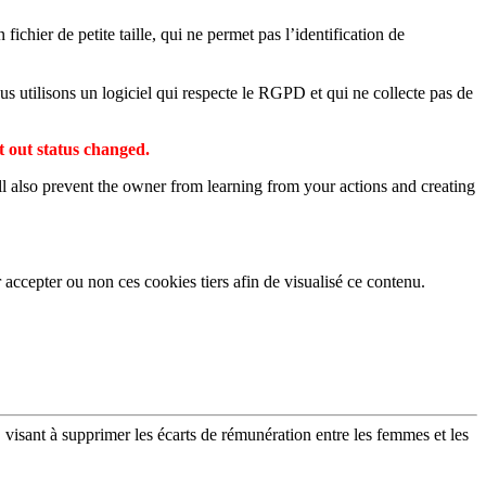
fichier de petite taille, qui ne permet pas l’identification de
us utilisons un logiciel qui respecte le RGPD et qui ne collecte pas de
t out status changed.
ll also prevent the owner from learning from your actions and creating
 accepter ou non ces cookies tiers afin de visualisé ce contenu.
 visant à supprimer les écarts de rémunération entre les femmes et les