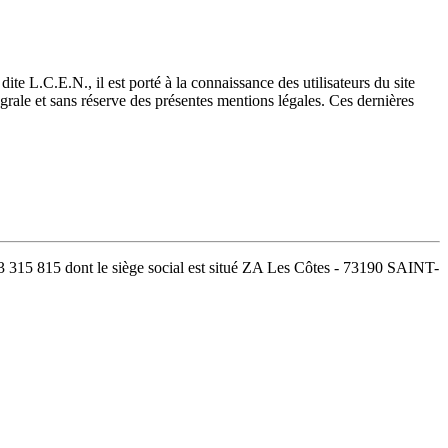
 L.C.E.N., il est porté à la connaissance des utilisateurs du site
grale et sans réserve des présentes mentions légales. Ces dernières
3 315 815 dont le siège social est situé ZA Les Côtes - 73190 SAINT-