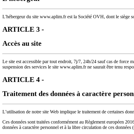
L'hébergeur du site www.aplim.fr est la Société OVH, dont le siège 
ARTICLE 3 -
Accès au site
Le site est accessible par tout endroit, 7j/7, 24h/24 sauf cas de forc
suspension des services le site www.aplim.fr ne saurait être tenu resp
ARTICLE 4 -
Traitement des données à caractère person
L’utilisation de notre site Web implique le traitement de certaines don
Ces données sont traitées conformément au Règlement européen 2016/67
données à caractère personnel et à la libre circulation de ces donnée