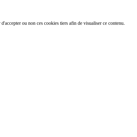
 d'accepter ou non ces cookies tiers afin de visualiser ce contenu.